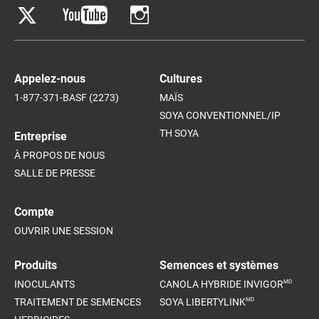
Appelez-nous
Cultures
1-877-371-BASF (2273)
MAÏS
SOYA CONVENTIONNEL/IP
TH SOYA
Entreprise
À PROPOS DE NOUS
SALLE DE PRESSE
Compte
OUVRIR UNE SESSION
Produits
Semences et systèmes
MD
INOCULANTS
CANOLA HYBRIDE INVIGOR
MD
TRAITEMENT DE SEMENCES
SOYA LIBERTYLINK