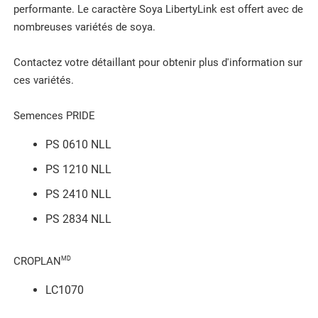
performante. Le caractère Soya LibertyLink est offert avec de
nombreuses variétés de soya.
Contactez votre détaillant pour obtenir plus d'information sur
ces variétés.
Semences PRIDE
PS 0610 NLL
PS 1210 NLL
PS 2410 NLL
PS 2834 NLL
MD
CROPLAN
LC1070