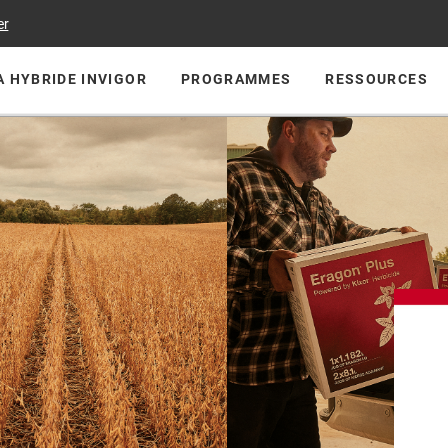
er
 HYBRIDE INVIGOR
PROGRAMMES
RESSOURCES