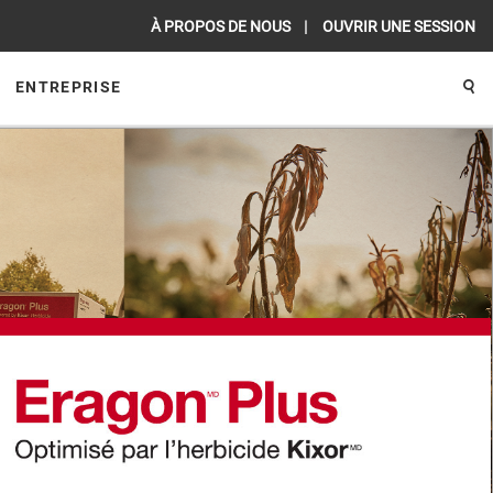
À PROPOS DE NOUS
OUVRIR UNE SESSION
ENTREPRISE