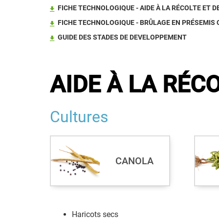
FICHE TECHNOLOGIQUE - AIDE À LA RÉCOLTE ET 
FICHE TECHNOLOGIQUE - BRÛLAGE EN PRÉSEMIS 
GUIDE DES STADES DE DEVELOPPEMENT
AIDE À LA RÉC
Cultures
CANOLA
Haricots secs