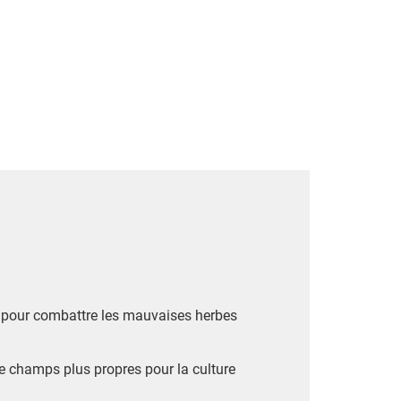
on pour combattre les mauvaises herbes
de champs plus propres pour la culture