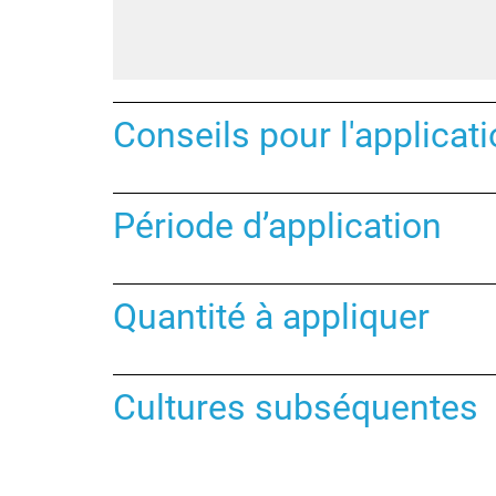
Conseils pour l'applicat
Période d’application
Quantité à appliquer
Cultures subséquentes